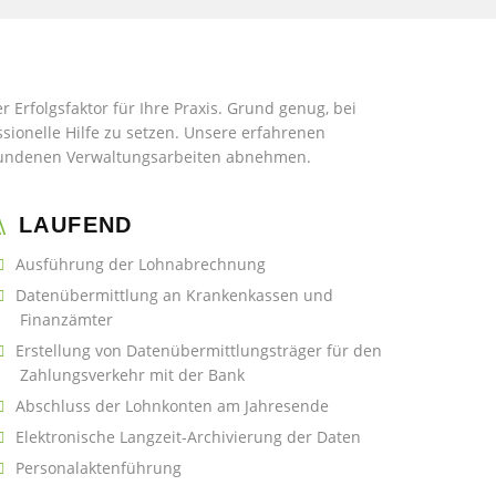
r Erfolgsfaktor für Ihre Praxis. Grund genug, bei
ssionelle Hilfe zu setzen. Unsere erfahrenen
rbundenen Verwaltungsarbeiten abnehmen.
LAUFEND
Ausführung der Lohnabrechnung
Datenübermittlung an Krankenkassen und
Finanzämter
Erstellung von Datenübermittlungsträger für den
Zahlungsverkehr mit der Bank
Abschluss der Lohnkonten am Jahresende
Elektronische Langzeit-Archivierung der Daten
Personalaktenführung