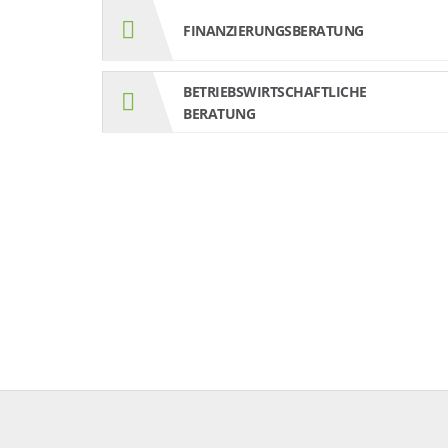
FINANZIERUNGSBERATUNG
BETRIEBSWIRTSCHAFTLICHE
BERATUNG