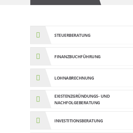
STEUERBERATUNG
FINANZBUCHFÜHRUNG
LOHNABRECHNUNG
EXISTENZGRÜNDUNGS- UND
NACHFOLGEBERATUNG
INVESTITIONSBERATUNG