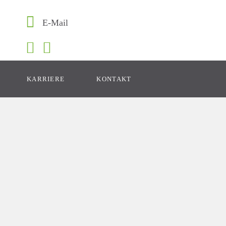
E-Mail
KARRIERE
KONTAKT