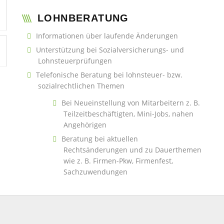
LOHNBERATUNG
Informationen über laufende Änderungen
Unterstützung bei Sozialversicherungs- und
Lohnsteuerprüfungen
Telefonische Beratung bei lohnsteuer- bzw.
sozialrechtlichen Themen
Bei Neueinstellung von Mitarbeitern z. B.
Teilzeitbeschäftigten, Mini-Jobs, nahen
Angehörigen
Beratung bei aktuellen
Rechtsänderungen und zu Dauerthemen
wie z. B. Firmen-Pkw, Firmenfest,
Sachzuwendungen