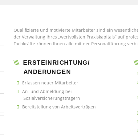
Qualifizierte und motivierte Mitarbeiter sind ein wesentliche
der Verwaltung Ihres „wertvollsten Praxiskapitals“ auf profe
Fachkräfte können Ihnen alle mit der Personalführung ve
ERSTEINRICHTUNG/
ÄNDERUNGEN
Erfassen neuer Mitarbeiter
An- und Abmeldung bei
Sozialversicherungsträgern
Bereitstellung von Arbeitsverträgen